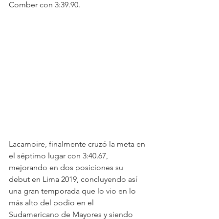
Comber con 3:39.90.
Lacamoire, finalmente cruzó la meta en 
el séptimo lugar con 3:40.67, 
mejorando en dos posiciones su 
debut en Lima 2019, concluyendo así 
una gran temporada que lo vio en lo 
más alto del podio en el 
Sudamericano de Mayores y siendo 