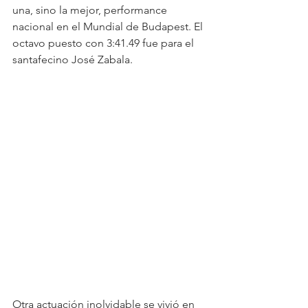
una, sino la mejor, performance 
nacional en el Mundial de Budapest. El 
octavo puesto con 3:41.49 fue para el 
santafecino José Zabala. 
Otra actuación inolvidable se vivió en 