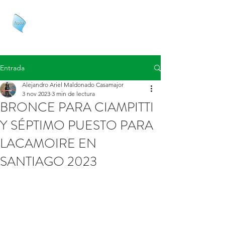
FAPBA
Entrada
Alejandro Ariel Maldonado Casamajor
3 nov 2023
3 min de lectura
BRONCE PARA CIAMPITTI
Y SÉPTIMO PUESTO PARA
LACAMOIRE EN
SANTIAGO 2023