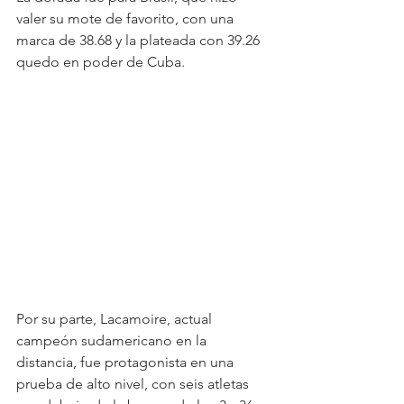
valer su mote de favorito, con una 
marca de 38.68 y la plateada con 39.26 
quedo en poder de Cuba.
Por su parte, Lacamoire, actual 
campeón sudamericano en la 
distancia, fue protagonista en una 
prueba de alto nivel, con seis atletas 