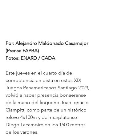
Por: Alejandro Maldonado Casamajor 
(Prensa FAPBA)
Fotos: ENARD / CADA
Este jueves en el cuarto día de 
competencia en pista en estos XIX 
Juegos Panamericanos Santiago 2023, 
volvió a haber presencia bonaerense 
de la mano del linqueño Juan Ignacio 
Ciampitti como parte de un histórico 
relevo 4x100m y del marplatense 
Diego Lacamoire en los 1500 metros 
de los varones. 