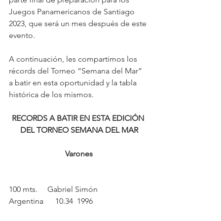
Juegos Panamericanos de Santiago 
2023, que será un mes después de este 
evento. 
A continuación, les compartimos los 
récords del Torneo “Semana del Mar” 
a batir en esta oportunidad y la tabla 
histórica de los mismos.
RECORDS A BATIR EN ESTA EDICIÓN 
DEL TORNEO SEMANA DEL MAR
Varones
100 mts.     Gabriel Simón          
Argentina      10.34  1996