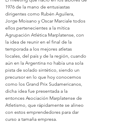
1976 de la mano de entusiastas 
dirigentes como Rubén Aguilera, 
Jorge Moisano y Oscar Marciale todos 
ellos pertenecientes a la mítica 
Agrupación Atlética Marplatense, con 
la idea de reunir en el final de la 
temporada a los mejores atletas 
locales, del país y de la región, cuando 
aún en la Argentina no había una sola 
pista de solado sintético, siendo un 
precursor en lo que hoy conocemos 
como los Grand Prix Sudamericanos, 
dicha idea fue presentada a la 
entonces Asociación Marplatense de 
Atletismo, que rápidamente se alineo 
con estos emprendedores para dar 
curso a tamaña empresa.