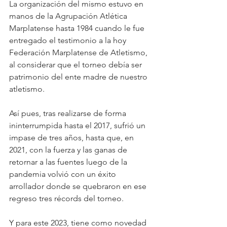
La organización del mismo estuvo en 
manos de la Agrupación Atlética 
Marplatense hasta 1984 cuando le fue 
entregado el testimonio a la hoy 
Federación Marplatense de Atletismo, 
al considerar que el torneo debía ser 
patrimonio del ente madre de nuestro 
atletismo.
Así pues, tras realizarse de forma 
ininterrumpida hasta el 2017, sufrió un 
impase de tres años, hasta que, en 
2021, con la fuerza y las ganas de 
retornar a las fuentes luego de la 
pandemia volvió con un éxito 
arrollador donde se quebraron en ese 
regreso tres récords del torneo. 
Y para este 2023, tiene como novedad 