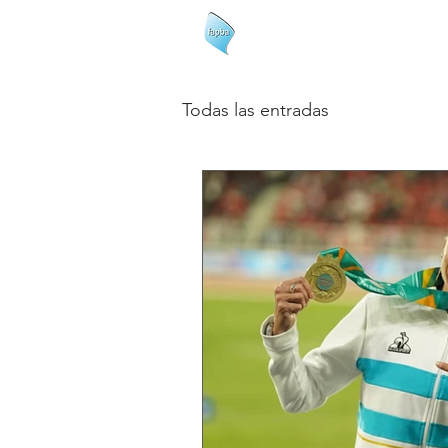
FAPBA
Todas las entradas