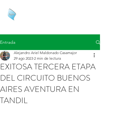
FAPBA
Entrada
Alejandro Ariel Maldonado Casamajor
29 ago 2023
2 min de lectura
EXITOSA TERCERA ETAPA
DEL CIRCUITO BUENOS
AIRES AVENTURA EN
TANDIL