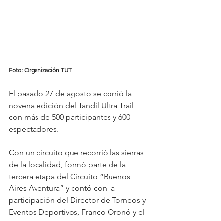
Foto: Organización TUT 
El pasado 27 de agosto se corrió la 
novena edición del Tandil Ultra Trail 
con más de 500 participantes y 600 
espectadores. 
Con un circuito que recorrió las sierras 
de la localidad, formó parte de la 
tercera etapa del Circuito “Buenos 
Aires Aventura” y contó con la 
participación del Director de Torneos y 
Eventos Deportivos, Franco Oronó y el 