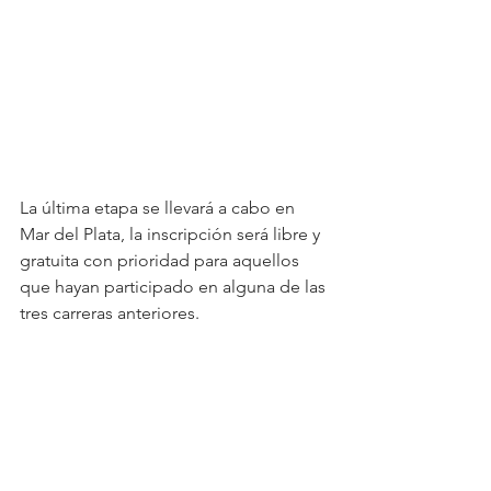
La última etapa se llevará a cabo en 
Mar del Plata, la inscripción será libre y 
gratuita con prioridad para aquellos 
que hayan participado en alguna de las 
tres carreras anteriores. 