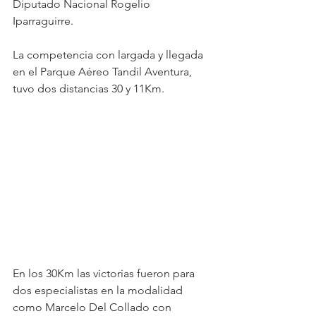
Diputado Nacional Rogelio 
Iparraguirre.
La competencia con largada y llegada 
en el Parque Aéreo Tandil Aventura, 
tuvo dos distancias 30 y 11Km.
En los 30Km las victorias fueron para 
dos especialistas en la modalidad 
como Marcelo Del Collado con 